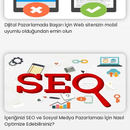
Dijital Pazarlamada Başarı İçin Web sitenizin mobil
uyumlu olduğundan emin olun
İçeriğinizi SEO ve Sosyal Medya Pazarlaması İçin Nasıl
Optimize Edebilirsiniz?