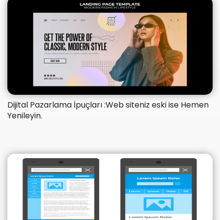
Dijital Pazarlama İpuçları :Web siteniz eski ise Hemen
Yenileyin.