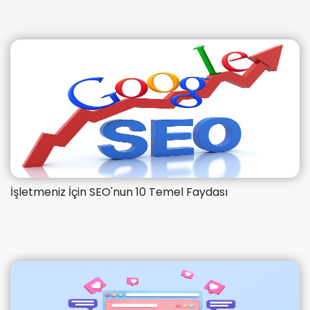
İşletmeniz İçin SEO'nun 10 Temel Faydası