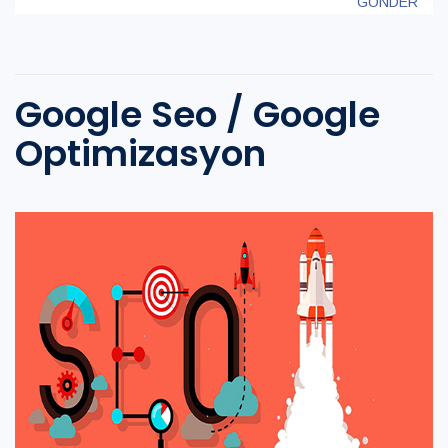
GÖNDER
Google Seo / Google
Optimizasyon