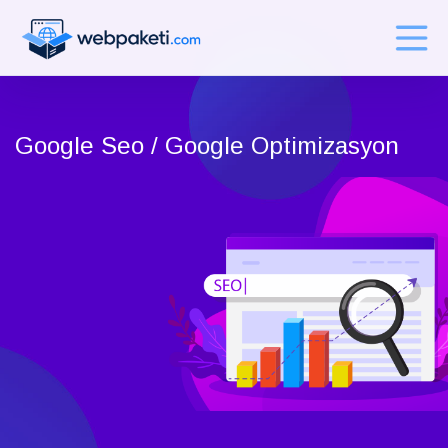
Google Seo / Google Optimizasyon