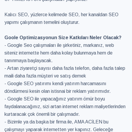
Kalıcı SEO, yüzlerce kelimede SEO, her kanaldan SEO
yapımı çalışmanın temelini oluşturur.
Goole Optimizasyonun Size Katkıları Neler Olacak?
- Google Seo çalışmaları ile şirketiniz, markanız, web
siteniz internette hem daha kolay bulunmaya hem de
tanınmaya başlayacak.
- Artan ziyaretçi sayısı daha fazla telefon, daha fazla talep
maili daha fazla müşteri ve satış demek
- Google SEO yatırımı kendi yatırım harcamasını
döndürmesi kesin olan istisnai bir reklam yatırımıdır.
- Google SEO ile yapacağınız yatırım ömür boyu
faydalanacağınız, sizi artan internet reklam maliyetlerinden
kurtaracak çok önemli bir çalışmadır.
- Bizimle ya da başka bir firma ile, AMA ACİLEN bu
çalışmayı yaparak internetten yer kapınız. Geleceğe