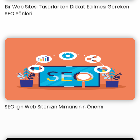
Bir Web Sitesi Tasarlarken Dikkat Edilmesi Gereken
SEO Yönleri
SEO için Web Sitenizin Mimarisinin Önemi