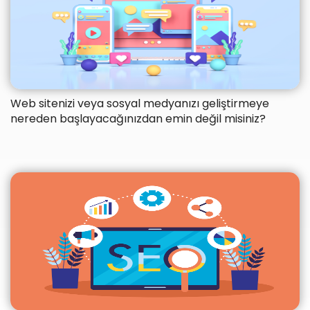
Web sitenizi veya sosyal medyanızı geliştirmeye
nereden başlayacağınızdan emin değil misiniz?