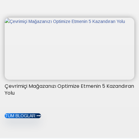
Çevrimiçi Mağazanızı Optimize Etmenin 5 Kazandıran
Yolu
TÜM BLOGLAR