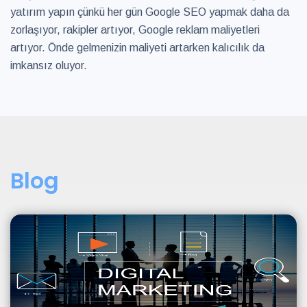
yatırım yapın çünkü her gün Google SEO yapmak daha da
zorlaşıyor, rakipler artıyor, Google reklam maliyetleri
artıyor. Önde gelmenizin maliyeti artarken kalıcılık da
imkansız oluyor.
Blog