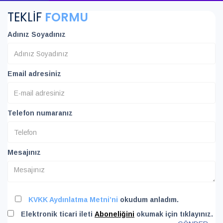
TEKLİF
FORMU
Adınız Soyadınız
Email adresiniz
Telefon numaranız
Mesajınız
KVKK Aydınlatma Metni’ni
okudum anladım.
Elektronik ticari ileti
Aboneliğini
okumak için tıklayınız.