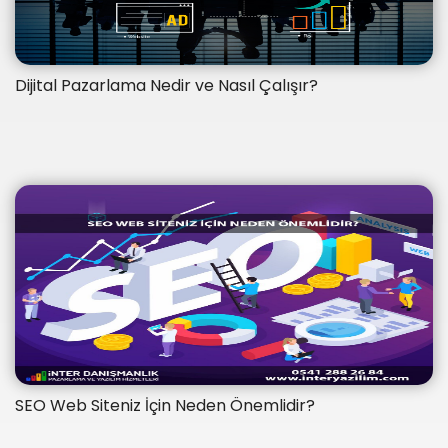
Dijital Pazarlama Nedir ve Nasıl Çalışır?
SEO Web Siteniz İçin Neden Önemlidir?