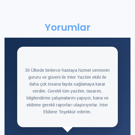
Yorumlar
30 Ülkede binlerce hastaya hizmet vermenin
gururu ve güveni ile İnter Yazılım ekibi ile
daha çok insana fayda sağlamaya karar
verdim. Gerekli tüm yazılım, tasarım,
bilgilendirme çalışmalarını yapıyor, bana ve
ekibime gerekli raporları ulaştırıyorlar. İnter
Ekibine Teşekkür ederim.