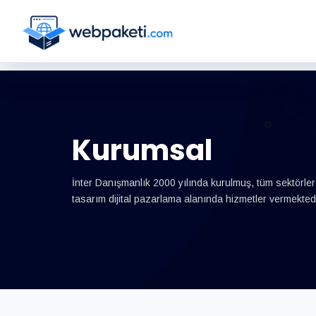
Kurumsal
İnter Danışmanlık 2000 yılında kurulmuş, tüm sektörler
tasarım dijital pazarlama alanında hizmetler vermektedi