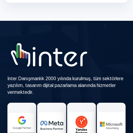
İnter Danışmanlık 2000 yılında kurulmuş, tüm sektörlere
yazılım, tasarım dijital pazarlama alanında hizmetler
vermektedir.