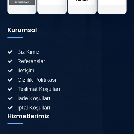
Kurumsal
Biz Kimiz
Referanslar
İletişim
Gizlilik Politikası
Teslimat Koşulları
İade Koşulları
İptal Koşulları
Hizmetlerimiz