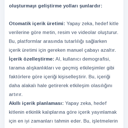
oluşturmayı geliştirme yolları şunlardır:
Otomatik içerik üretimi:
Yapay zeka, hedef kitle
verilerine göre metin, resim ve videolar oluşturur.
Bu, platformlar arasında tutarlılığı sağlarken
içerik üretimi için gereken manuel çabayı azaltır.
İçerik özelleştirme:
AI, kullanıcı demografisi,
tarama alışkanlıkları ve geçmiş etkileşimler gibi
faktörlere göre içeriği kişiselleştirir. Bu, içeriği
daha alakalı hale getirerek etkileşim olasılığını
artırır.
Akıllı içerik planlaması:
Yapay zeka, hedef
kitlenin etkinlik kalıplarına göre içerik yayınlamak
için en iyi zamanları tahmin eder. Bu, işletmelerin