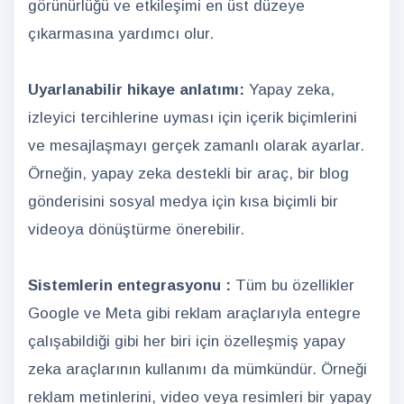
görünürlüğü ve etkileşimi en üst düzeye
çıkarmasına yardımcı olur.
Uyarlanabilir hikaye anlatımı:
Yapay zeka,
izleyici tercihlerine uyması için içerik biçimlerini
ve mesajlaşmayı gerçek zamanlı olarak ayarlar.
Örneğin, yapay zeka destekli bir araç, bir blog
gönderisini sosyal medya için kısa biçimli bir
videoya dönüştürme önerebilir.
Sistemlerin entegrasyonu :
Tüm bu özellikler
Google ve Meta gibi reklam araçlarıyla entegre
çalışabildiği gibi her biri için özelleşmiş yapay
zeka araçlarının kullanımı da mümkündür. Örneği
reklam metinlerini, video veya resimleri bir yapay