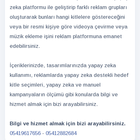
zeka platformu ile geliştirip farklı reklam grupları
oluşturarak bunları hangi kitlelere göstereceğini
veya bir resmi kişiye göre videoya çevirme veya
müzik ekleme işini reklam platformuna emanet
edebilirsiniz.
İçeriklerinizde, tasarımlarınızda yapay zeka
kullanımı, reklamlarda yapay zeka destekli hedef
kitle seçimleri, yapay zeka ve manuel
kampanyaların ölçümü gibi konularda bilgi ve
hizmet almak için bizi arayabilirsiniz.
Bilgi ve hizmet almak için bizi arayabilirsiniz.
05419617656
-
05412882684