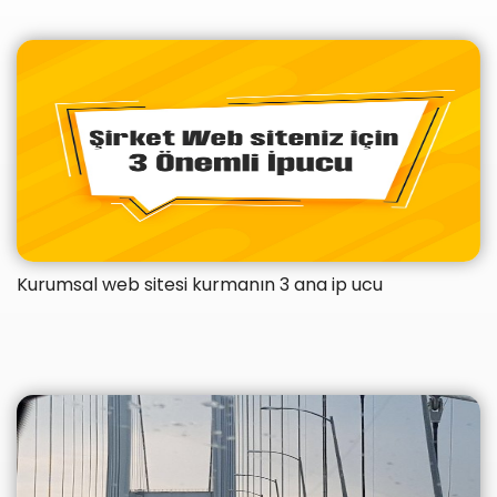
Kurumsal web sitesi kurmanın 3 ana ip ucu