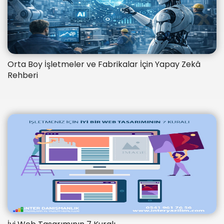
Orta Boy İşletmeler ve Fabrikalar İçin Yapay Zekâ
Rehberi