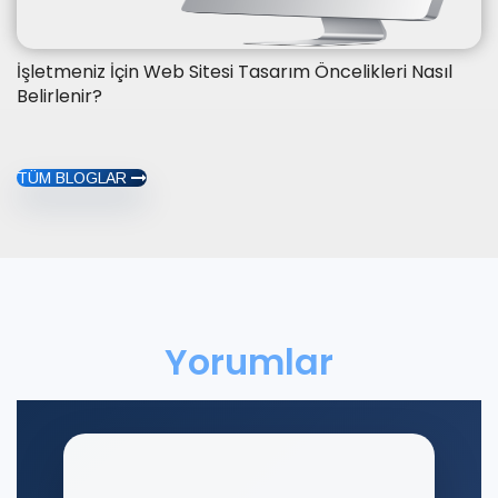
İşletmeniz İçin Web Sitesi Tasarım Öncelikleri Nasıl
Belirlenir?
TÜM BLOGLAR
Yorumlar