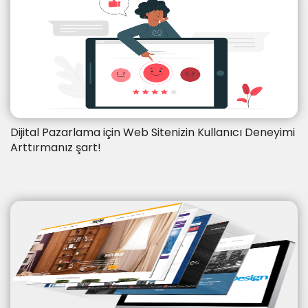
Dijital Pazarlama için Web Sitenizin Kullanıcı Deneyimi
Arttırmanız şart!