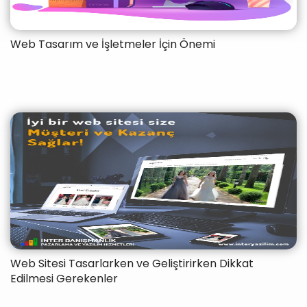
Web Tasarım ve İşletmeler İçin Önemi
Web Sitesi Tasarlarken ve Geliştirirken Dikkat
Edilmesi Gerekenler