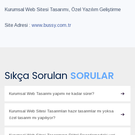
Kurumsal Web Sitesi Tasarımı, Özel Yazılım Geliştirme
Site Adresi :
www.bussy.com.tr
Sıkça Sorulan
SORULAR
Kurumsal Web Tasarımı yapımı ne kadar sürer?
Kurumsal Web Sitesi Tasarımları hazır tasarımlar mı yoksa
özel tasarım mı yapılıyor?