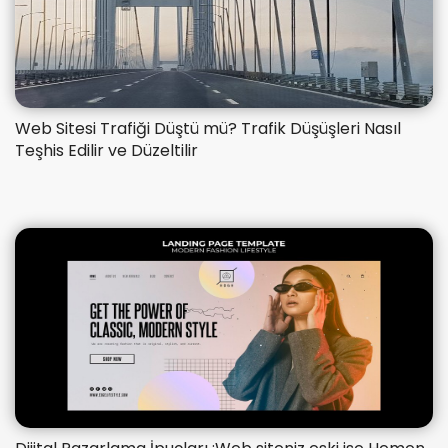
​Web Sitesi Trafiği Düştü mü? Trafik Düşüşleri Nasıl
Teşhis Edilir ve Düzeltilir