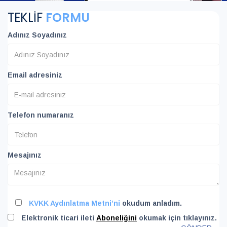
TEKLİF
FORMU
Adınız Soyadınız
Email adresiniz
Telefon numaranız
Mesajınız
KVKK Aydınlatma Metni’ni
okudum anladım.
Elektronik ticari ileti
Aboneliğini
okumak için tıklayınız.