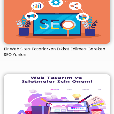
Bir Web Sitesi Tasarlarken Dikkat Edilmesi Gereken
SEO Yönleri