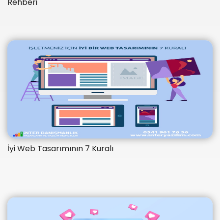
Rehberi
İyi Web Tasarımının 7 Kuralı