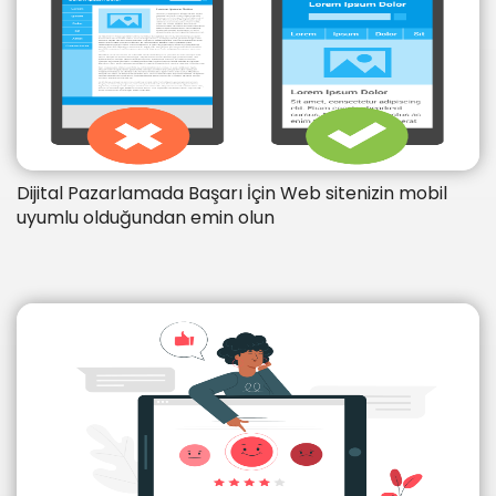
Dijital Pazarlamada Başarı İçin Web sitenizin mobil
uyumlu olduğundan emin olun