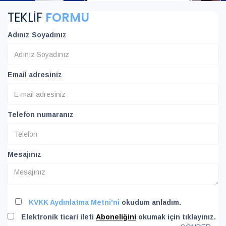
TEKLİF
FORMU
Adınız Soyadınız
Email adresiniz
Telefon numaranız
Mesajınız
KVKK Aydınlatma Metni’ni
okudum anladım.
Elektronik ticari ileti
Aboneliğini
okumak için tıklayınız.