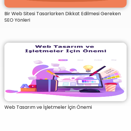
Bir Web Sitesi Tasarlarken Dikkat Edilmesi Gereken
SEO Yönleri
Web Tasarım ve İşletmeler İçin Önemi