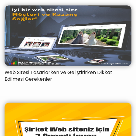
Web Sitesi Tasarlarken ve Geliştirirken Dikkat
Edilmesi Gerekenler