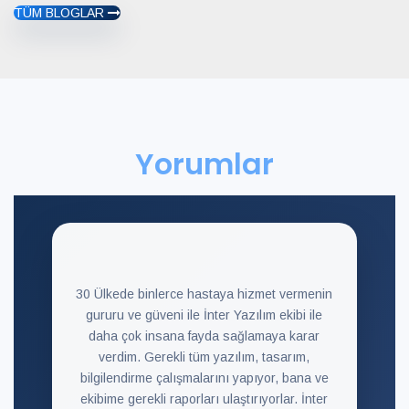
TÜM BLOGLAR
Yorumlar
30 Ülkede binlerce hastaya hizmet vermenin
gururu ve güveni ile İnter Yazılım ekibi ile
daha çok insana fayda sağlamaya karar
verdim. Gerekli tüm yazılım, tasarım,
bilgilendirme çalışmalarını yapıyor, bana ve
ekibime gerekli raporları ulaştırıyorlar. İnter