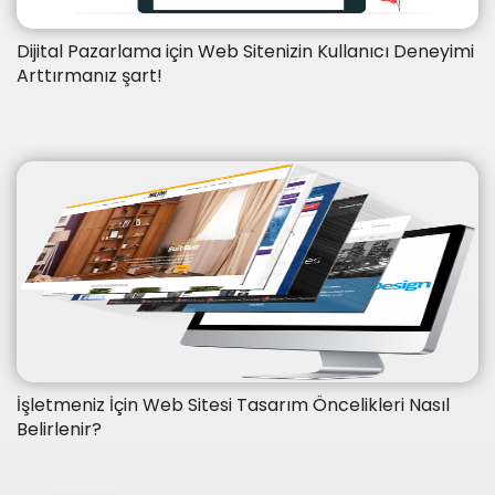
Dijital Pazarlama için Web Sitenizin Kullanıcı Deneyimi
Arttırmanız şart!
İşletmeniz İçin Web Sitesi Tasarım Öncelikleri Nasıl
Belirlenir?