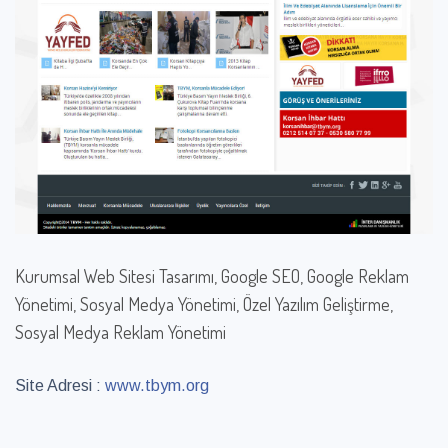
Kurumsal Web Sitesi Tasarımı, Google SEO, Google Reklam
Yönetimi, Sosyal Medya Yönetimi, Özel Yazılım Geliştirme,
Sosyal Medya Reklam Yönetimi
Site Adresi :
www.tbym.org