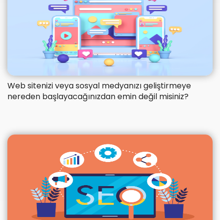
Web sitenizi veya sosyal medyanızı geliştirmeye
nereden başlayacağınızdan emin değil misiniz?