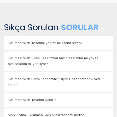
Sıkça Sorulan
SORULAR
Kurumsal Web Tasarımı yapımı ne kadar sürer?
Kurumsal Web Sitesi Tasarımları hazır tasarımlar mı yoksa
özel tasarım mı yapılıyor?
Kurumsal Web Sitesi Tasarımının Dijital Pazarlamadaki yeri
nedir?
Kurumsal Web Tasarım Nedir ?
Mobil uyumlu kurumsal web sitesi tasarımı nedir?