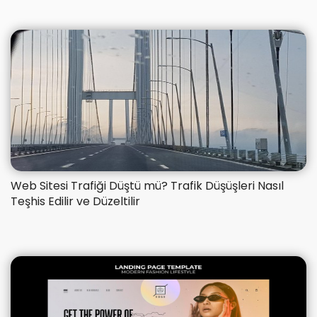
​Web Sitesi Trafiği Düştü mü? Trafik Düşüşleri Nasıl
Teşhis Edilir ve Düzeltilir