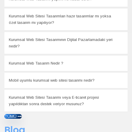
Kurumsal Web Sitesi Tasarımları hazır tasarımlar mı yoksa
özel tasarım mı yapılıyor?
Kurumsal Web Sitesi Tasarımının Dijital Pazarlamadaki yeri
nedir?
Kurumsal Web Tasarım Nedir ?
Mobil uyumlu kurumsal web sitesi tasarımı nedir?
Kurumsal Web Sitesi Tasarımı veya E-ticaret projesi
yapıldıktan sonra destek veriyor musunuz?
TÜMÜ
Blog