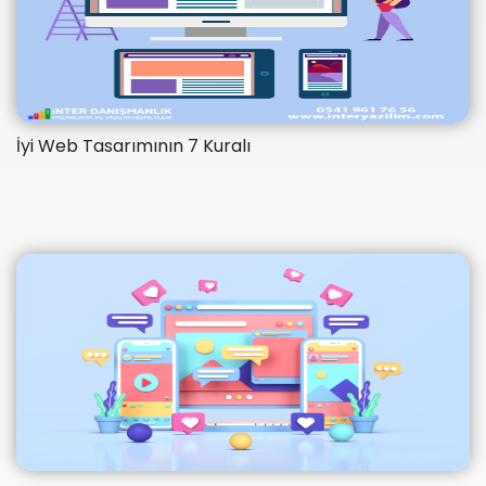
İyi Web Tasarımının 7 Kuralı