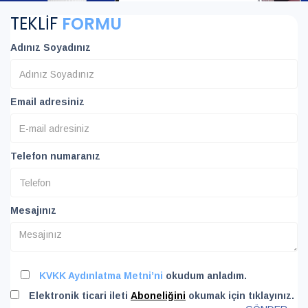
TEKLİF
FORMU
Adınız Soyadınız
Email adresiniz
Telefon numaranız
Mesajınız
KVKK Aydınlatma Metni’ni
okudum anladım.
Elektronik ticari ileti
Aboneliğini
okumak için tıklayınız.