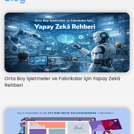
Orta Boy İşletmeler ve Fabrikalar İçin Yapay Zekâ
Rehberi