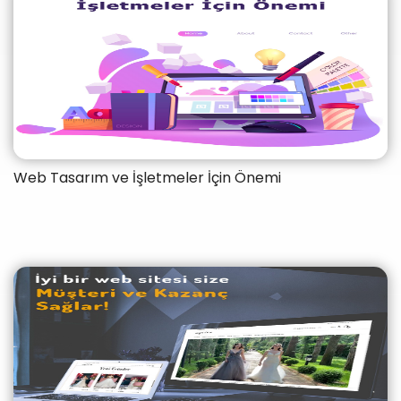
Web Tasarım ve İşletmeler İçin Önemi