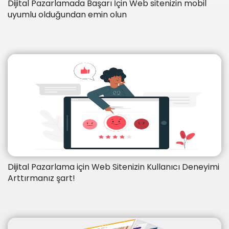
Dijital Pazarlamada Başarı İçin Web sitenizin mobil
uyumlu olduğundan emin olun
Dijital Pazarlama için Web Sitenizin Kullanıcı Deneyimi
Arttırmanız şart!