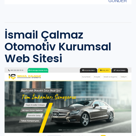
GÖNDER
İsmail Çalmaz
Otomotiv Kurumsal
Web Sitesi