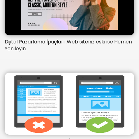
Dijital Pazarlama İpuçları :Web siteniz eski ise Hemen
Yenileyin.