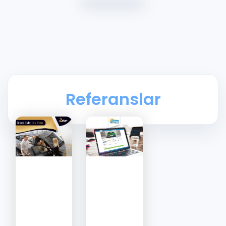
Referanslar