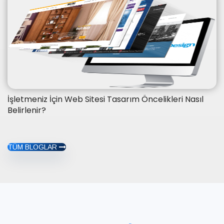
İşletmeniz İçin Web Sitesi Tasarım Öncelikleri Nasıl
Belirlenir?
TÜM BLOGLAR