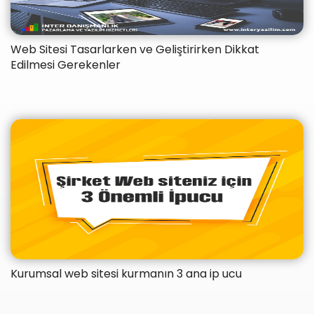
Web Sitesi Tasarlarken ve Geliştirirken Dikkat
Edilmesi Gerekenler
Kurumsal web sitesi kurmanın 3 ana ip ucu