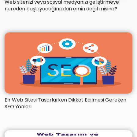
Web sitenizi veya sosyal medyanızı geliştirmeye
nereden başlayacağınızdan emin değil misiniz?
Bir Web Sitesi Tasarlarken Dikkat Edilmesi Gereken
SEO Yönleri